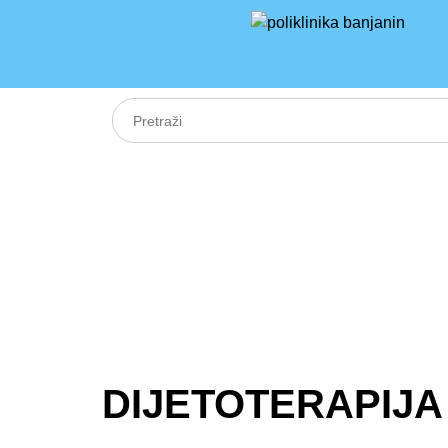
DIJETOTERAPIJA 