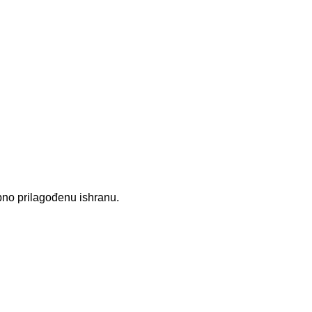
ebno prilagođenu ishranu.