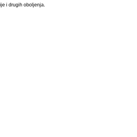
je i drugih oboljenja.