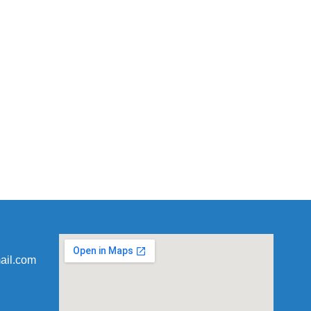
ail.com