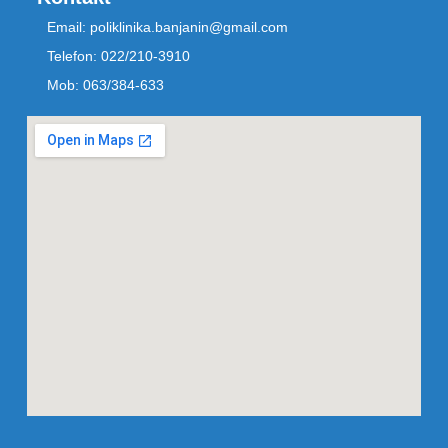
Email: poliklinika.banjanin@gmail.com
Telefon: 022/210-3910
Mob: 063/384-633